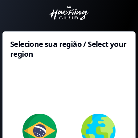
Selecione sua região / Select your
region