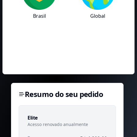
Brasil
Global
Resumo do seu pedido
Elite
Acesso renovado anualmente